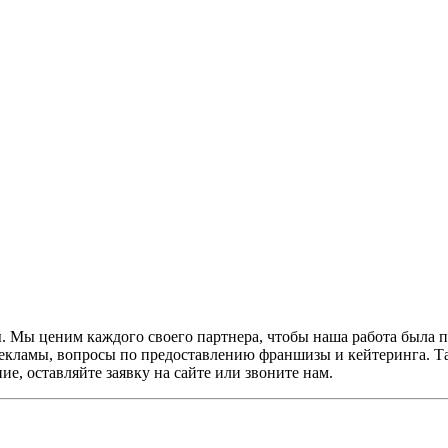
. Мы ценим каждого своего партнера, чтобы наша работа была пр
рекламы, вопросы по предоставлению франшизы и кейтеринга. 
е, оставляйте заявку на сайте или звоните нам.