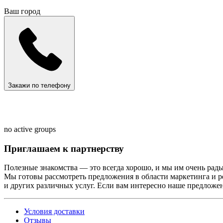
Ваш город
Закажи по телефону
no active groups
Приглашаем к партнерству
Полезные знакомства — это всегда хорошо, и мы им очень рады
Мы готовы рассмотреть предложения в области маркетинга и 
и других различных услуг. Если вам интересно наше предложени
Условия доставки
Отзывы