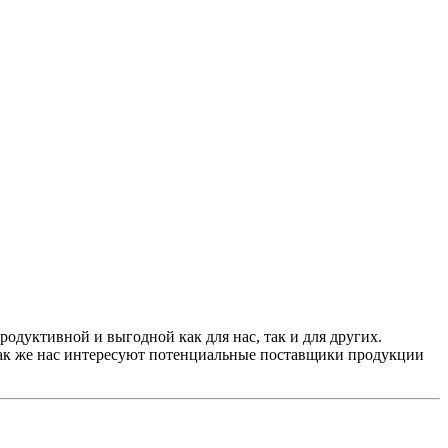
одуктивной и выгодной как для нас, так и для других.
Так же нас интересуют потенциальные поставщики продукции