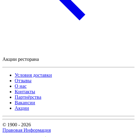
Акции ресторана
Условия доставки
Отзывы
О нас
Контакты
Партнёрства
Вакансии
Акции
© 1900 - 2026
Правовая Информация